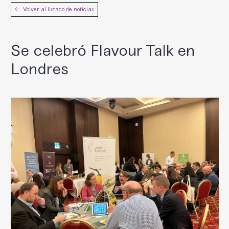
Volver al listado de notícias
Se celebró Flavour Talk en
Londres