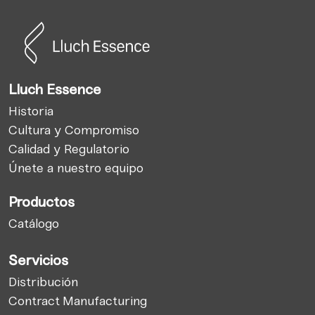
Lluch Essence
Historia
Cultura y Compromiso
Calidad y Regulatorio
Únete a nuestro equipo
Productos
Catálogo
Servicios
Distribución
Contract Manufacturing