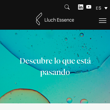
ES
Descubre lo que está
pasando