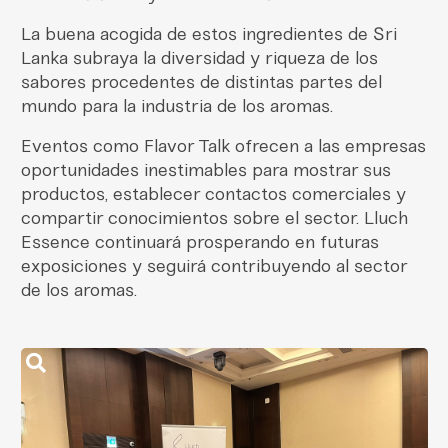
La buena acogida de estos ingredientes de Sri
Lanka subraya la diversidad y riqueza de los
sabores procedentes de distintas partes del
mundo para la industria de los aromas.
Eventos como Flavor Talk ofrecen a las empresas
oportunidades inestimables para mostrar sus
productos, establecer contactos comerciales y
compartir conocimientos sobre el sector. Lluch
Essence continuará prosperando en futuras
exposiciones y seguirá contribuyendo al sector
de los aromas.