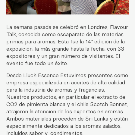
La semana pasada se celebró en Londres, Flavour
Talk, conocida como escaparate de las materias
primas para aromas. Esta fue la 14ª edición de la
exposición, la más grande hasta la fecha, con 33
expositores y un gran número de visitantes. El
evento fue todo un éxito.
Desde Lluch Essence Estuvimos presentes como
empresa especializada en aceites de alta calidad
para la industria de aromas y fragancias.
Nuestros productos, en particular el extracto de
CO2 de pimienta blanca y el chile Scotch Bonnet,
atrajeron la atención de los expertos en aromas.
Ambos materiales proceden de Sri Lanka y están
especialmente dedicados a los aromas salados,
incluidos sabor y condimentos.