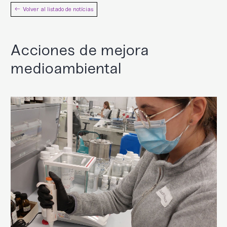
Volver al listado de notícias
Acciones de mejora
medioambiental