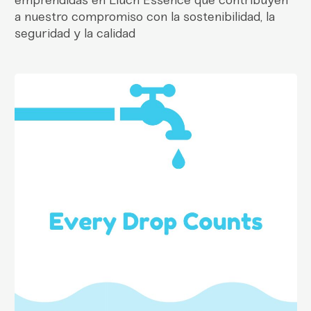
emprendidas en Lluch Essence que contribuyen
a nuestro compromiso con la sostenibilidad, la
seguridad y la calidad