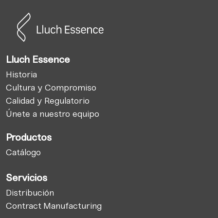
Lluch Essence
Historia
Cultura y Compromiso
Calidad y Regulatorio
Únete a nuestro equipo
Productos
Catálogo
Servicios
Distribución
Contract Manufacturing