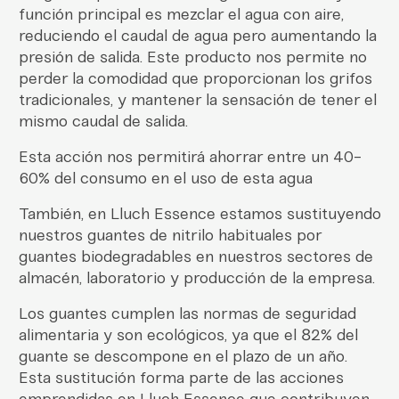
función principal es mezclar el agua con aire,
reduciendo el caudal de agua pero aumentando la
presión de salida. Este producto nos permite no
perder la comodidad que proporcionan los grifos
tradicionales, y mantener la sensación de tener el
mismo caudal de salida.
Esta acción nos permitirá ahorrar entre un 40-
60% del consumo en el uso de esta agua
También, en Lluch Essence estamos sustituyendo
nuestros guantes de nitrilo habituales por
guantes biodegradables en nuestros sectores de
almacén, laboratorio y producción de la empresa.
Los guantes cumplen las normas de seguridad
alimentaria y son ecológicos, ya que el 82% del
guante se descompone en el plazo de un año.
Esta sustitución forma parte de las acciones