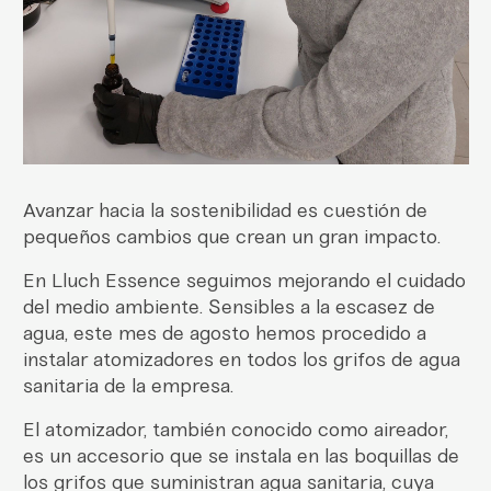
Avanzar hacia la sostenibilidad es cuestión de
pequeños cambios que crean un gran impacto.
En Lluch Essence seguimos mejorando el cuidado
del medio ambiente. Sensibles a la escasez de
agua, este mes de agosto hemos procedido a
instalar atomizadores en todos los grifos de agua
sanitaria de la empresa.
El atomizador, también conocido como aireador,
es un accesorio que se instala en las boquillas de
los grifos que suministran agua sanitaria, cuya