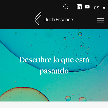
ES
Descubre lo que está
pasando