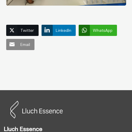
Twitter
LinkedIn
WhatsApp
Email
Lluch Essence