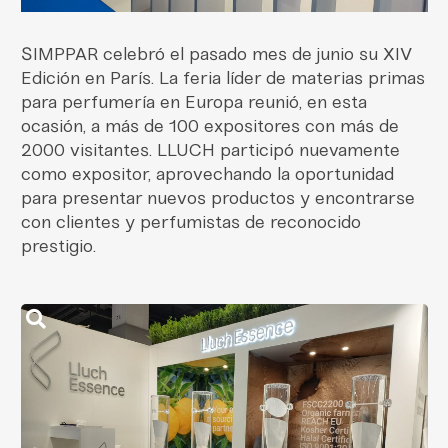
SIMPPAR celebró el pasado mes de junio su XIV
Edición en París. La feria líder de materias primas
para perfumería en Europa reunió, en esta
ocasión, a más de 100 ex­positores con más de
2000 visitantes. LLUCH participó nuevamente
como expositor, aprovechando la oportuni­dad
para presentar nuevos productos y encontrarse
con clientes y perfumistas de reconocido
prestigio.