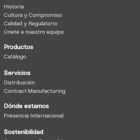
Historia
Cultura y Compromiso
Calidad y Regulatorio
Únete a nuestro equipo
Productos
Catálogo
Servicios
Distribución
Contract Manufacturing
Dónde estamos
Presencia Internacional
Sostenibilidad