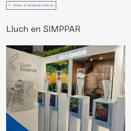
Volver al listado de notícias
Lluch en SIMPPAR