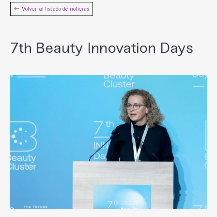
Volver al listado de notícias
7th Beauty Innovation Days