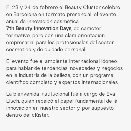
El 23 y 24 de febrero el Beauty Cluster celebró
en Barcelona en formato presencial el evento
anual de innovación cosmética
7th Beauty Innovation Days
, de carácter
formativo, pero con una clara orientación
empresarial para los profesionales del sector
cosmético y de cuidado personal.
El evento fue el ambiente internacional idóneo
para hablar de tendencias, novedades y negocios
en la industria de la belleza, con un programa
científico completo y expertos internacionales.
La bienvenida institucional fue a cargo de Eva
Lluch, quien recalcó el papel fundamental de la
innovación en nuestro sector y, por supuesto,
dentro del clúster.