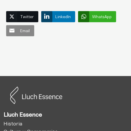
Twitter
LinkedIn
WhatsApp
Email
Lluch Essence
Historia