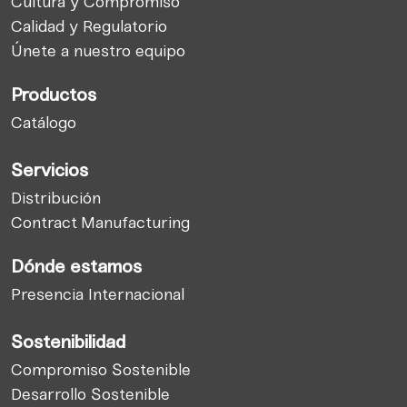
Cultura y Compromiso
Calidad y Regulatorio
Únete a nuestro equipo
Productos
Catálogo
Servicios
Distribución
Contract Manufacturing
Dónde estamos
Presencia Internacional
Sostenibilidad
Compromiso Sostenible
Desarrollo Sostenible